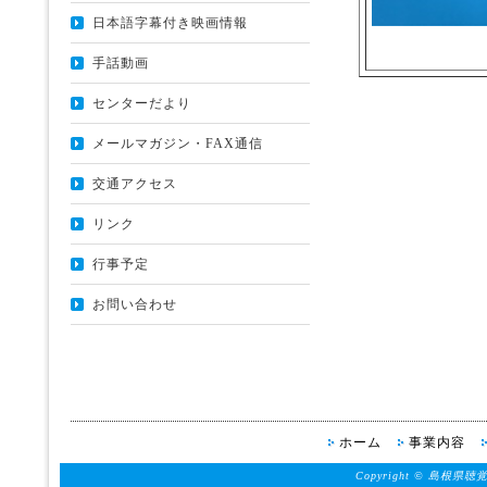
日本語字幕付き映画情報
手話動画
センターだより
メールマガジン・FAX通信
交通アクセス
リンク
行事予定
お問い合わせ
ホーム
事業内容
Copyright © 島根県聴覚